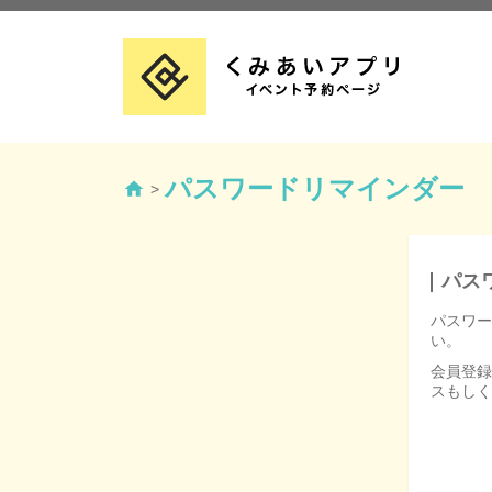
パスワードリマインダー
>
パス
パスワー
い。
会員登録
スもしく