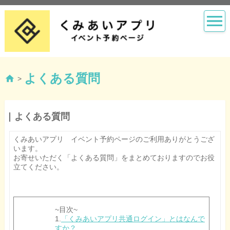
よくある質問
>
よくある質問
くみあいアプリ イベント予約ページのご利用ありがとうござ
います。
お寄せいただく「よくある質問」をまとめておりますのでお役
立てください。
~目次~
1.
「くみあいアプリ共通ログイン」とはなんで
すか？